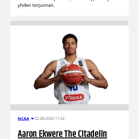
yhden torjunnan.
02.08.2026 11:52
NCAA
Aaron Ekwere The Citadelin