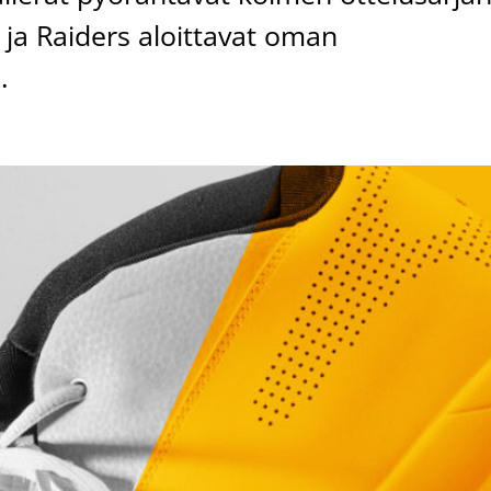
 ja Raiders aloittavat oman
.