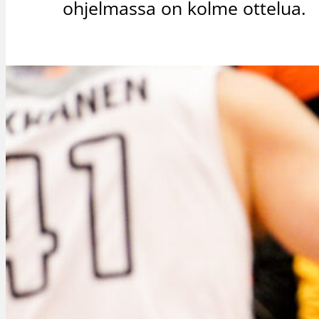
ohjelmassa on kolme ottelua.