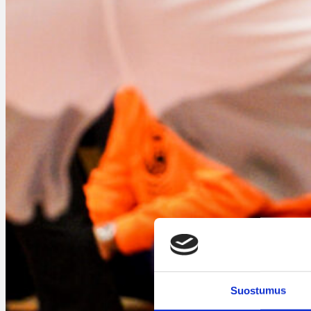
Suostumus