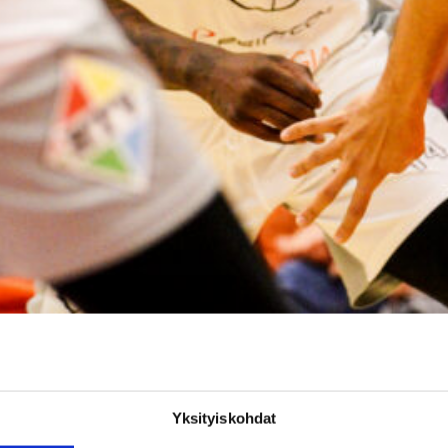
Yksityiskohdat