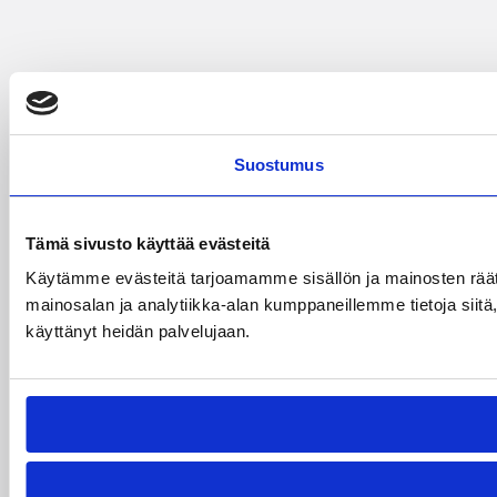
Suostumus
Tämä sivusto käyttää evästeitä
Käytämme evästeitä tarjoamamme sisällön ja mainosten rää
mainosalan ja analytiikka-alan kumppaneillemme tietoja siitä, 
käyttänyt heidän palvelujaan.