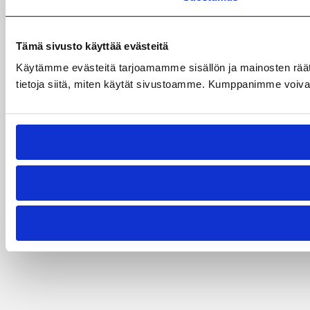
Tämä sivusto käyttää evästeitä
Käytämme evästeitä tarjoamamme sisällön ja mainosten rää
tietoja siitä, miten käytät sivustoamme. Kumppanimme voivat yhd