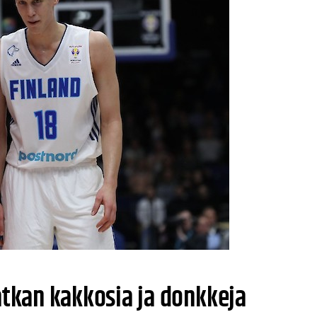
atkan kakkosia ja donkkeja