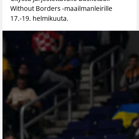
Without Borders -maailmanleirille
17.-19. helmikuuta.