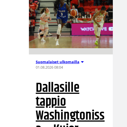
Suomalaiset ulkomailla
01.08.2026 08:04
Dallasille
tappio
Washingtoniss