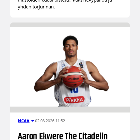
yhden torjunnan.
02.08.2026 11:52
NCAA
Aaron Ekwere The Citadelin