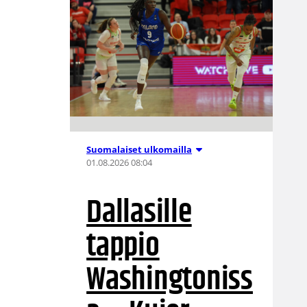
Suomalaiset ulkomailla
01.08.2026 08:04
Dallasille
tappio
Washingtoniss