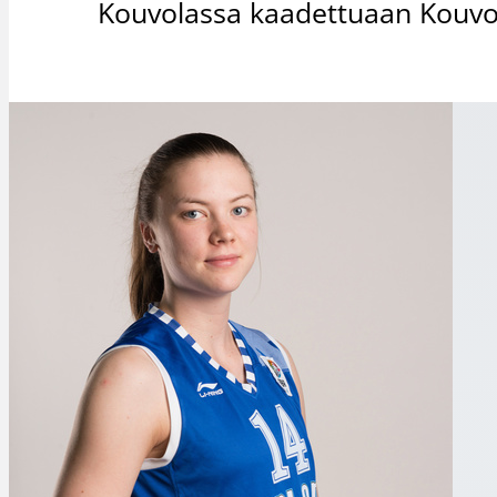
Kouvolassa kaadettuaan Kouvot