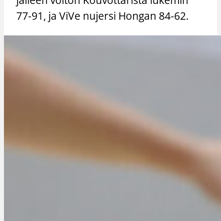
77-91, ja ViVe nujersi Hongan 84-62.