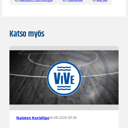
Katso myös
06.08.2026 09:38
Naisten Korisliiga