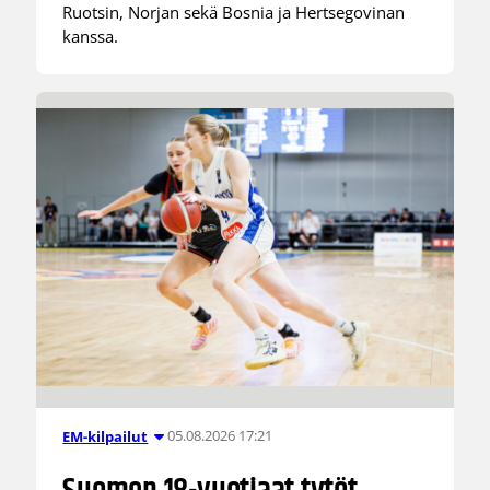
Ruotsin, Norjan sekä Bosnia ja Hertsegovinan
kanssa.
05.08.2026 17:21
EM-kilpailut