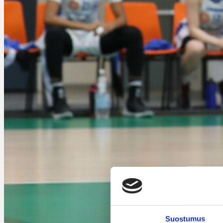
Suostumus