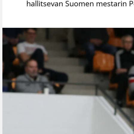
hallitsevan Suomen mestarin 