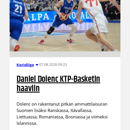
07.08.2026 09:23
Korisliiga
Daniel Dolenc KTP-Basketin
haaviin
Dolenc on rakentanut pitkän ammattilaisuran
Suomen lisäksi Ranskassa, Itävallassa,
Liettuassa, Romaniassa, Bosniassa ja viimeksi
Islannissa.