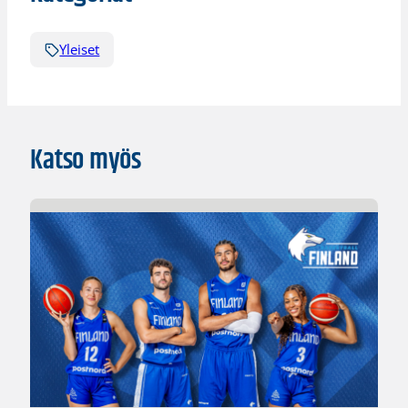
Yleiset
Katso myös