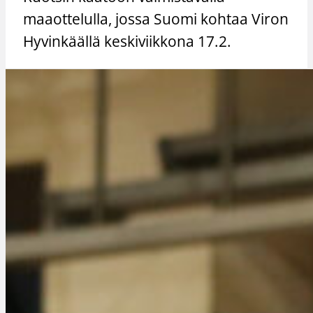
maaottelulla, jossa Suomi kohtaa Viron
Hyvinkäällä keskiviikkona 17.2.