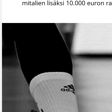
mitalien lisäksi 10.000 euron r