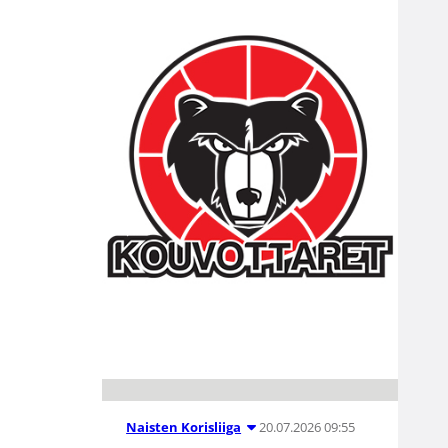
20.07.2026 09:55
Naisten Korisliiga