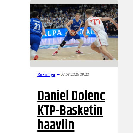
07.08.2026 09:23
Korisliiga
Daniel Dolenc
KTP-Basketin
haaviin