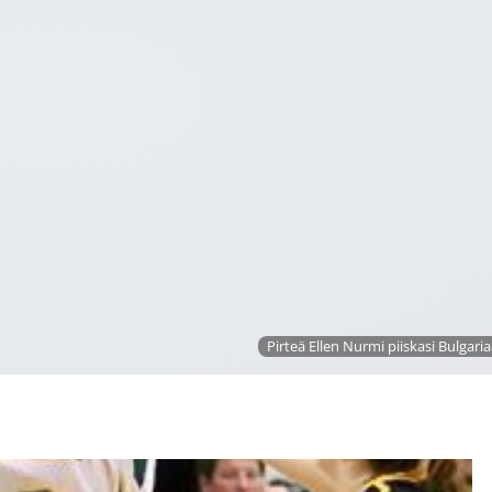
Pirteä Ellen Nurmi piiskasi Bulgaria