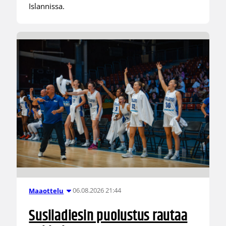
Islannissa.
06.08.2026 21:44
Maaottelu
Susiladiesin puolustus rautaa