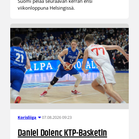
Suomi pelaa seuraavan kerran ensi
viikonloppuna Helsingissä.
07.08.2026 09:23
Korisliiga
Daniel Dolenc KTP-Basketin