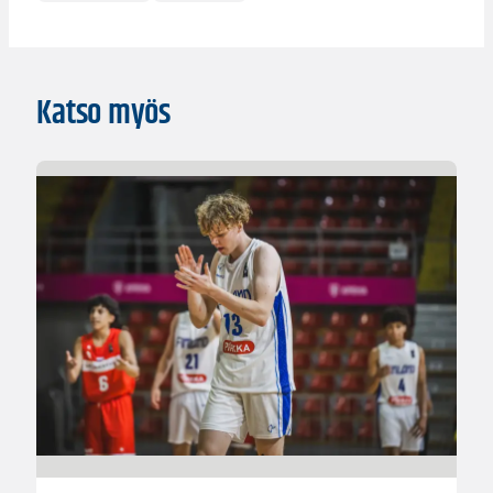
Katso myös