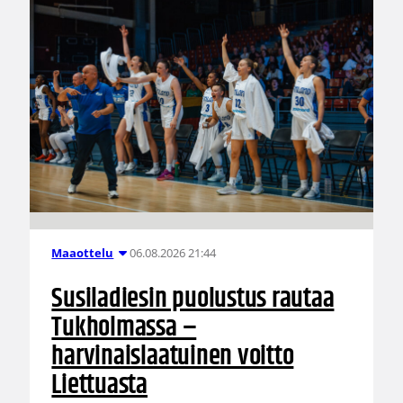
06.08.2026 21:44
Maaottelu
Susiladiesin puolustus rautaa
Tukholmassa –
harvinaislaatuinen voitto
Liettuasta