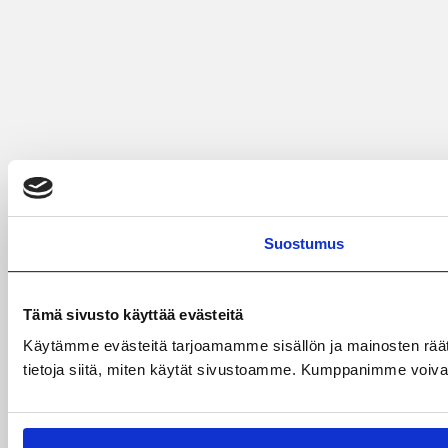
Suostumus
Tämä sivusto käyttää evästeitä
Käytämme evästeitä tarjoamamme sisällön ja mainosten rää
tietoja siitä, miten käytät sivustoamme. Kumppanimme voivat yhd