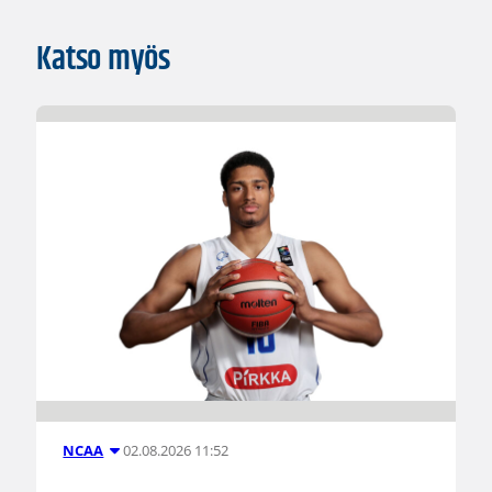
Katso myös
02.08.2026 11:52
NCAA