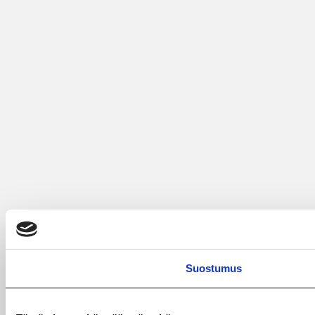
Suostumus