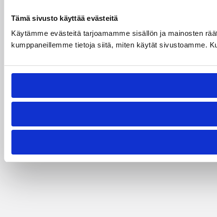
Tämä sivusto käyttää evästeitä
Käytämme evästeitä tarjoamamme sisällön ja mainosten räät
kumppaneillemme tietoja siitä, miten käytät sivustoamme. Kumpp