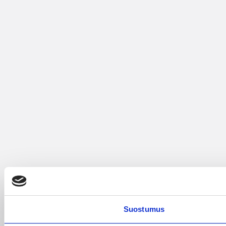
Suostumus