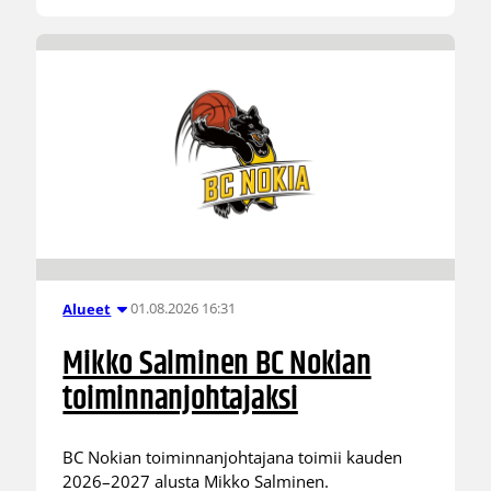
01.08.2026 16:31
Alueet
Mikko Salminen BC Nokian
toiminnanjohtajaksi
BC Nokian toiminnanjohtajana toimii kauden
2026–2027 alusta Mikko Salminen.