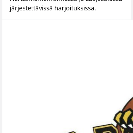
järjestettävissä harjoituksissa.