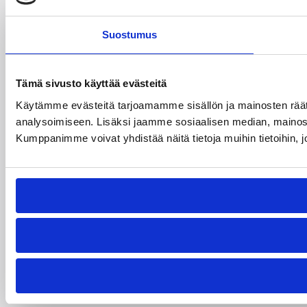
Suostumus
Tämä sivusto käyttää evästeitä
Käytämme evästeitä tarjoamamme sisällön ja mainosten rää
analysoimiseen. Lisäksi jaamme sosiaalisen median, mainosa
Kumppanimme voivat yhdistää näitä tietoja muihin tietoihin, joi