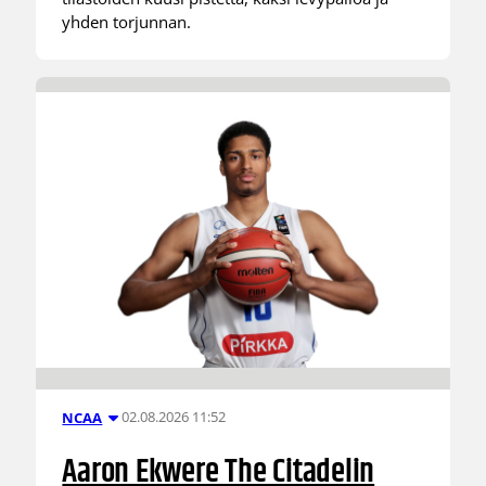
yhden torjunnan.
02.08.2026 11:52
NCAA
Aaron Ekwere The Citadelin