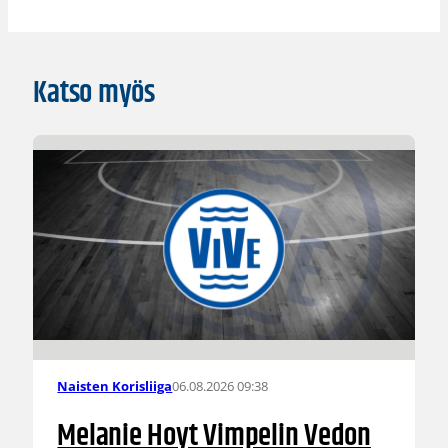
Katso myös
06.08.2026 09:38
Naisten Korisliiga
Melanie Hoyt Vimpelin Vedon