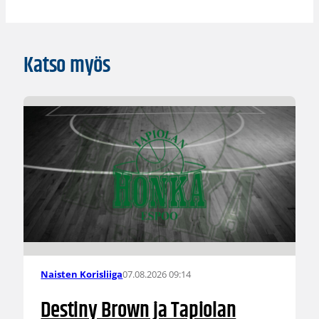
Katso myös
07.08.2026 09:14
Naisten Korisliiga
Destiny Brown ja Tapiolan