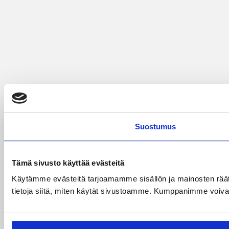
Suostumus
Tämä sivusto käyttää evästeitä
Käytämme evästeitä tarjoamamme sisällön ja mainosten rää
tietoja siitä, miten käytät sivustoamme. Kumppanimme voivat yhd