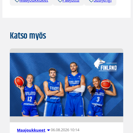
Katso myös
06.08.2026 10:14
Maajoukkueet