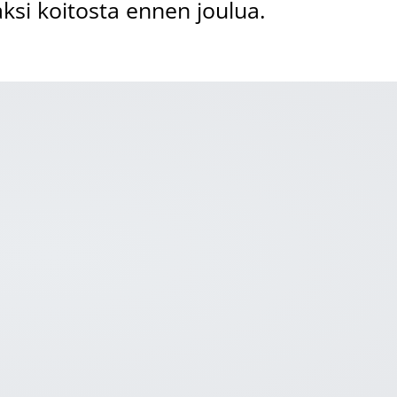
ksi koitosta ennen joulua.