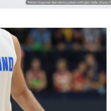
Petteri Koposen Barcelona palasi voittojen tielle. (Kuva: V