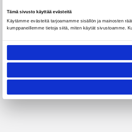
Tämä sivusto käyttää evästeitä
Käytämme evästeitä tarjoamamme sisällön ja mainosten räät
kumppaneillemme tietoja siitä, miten käytät sivustoamme. Kumpp