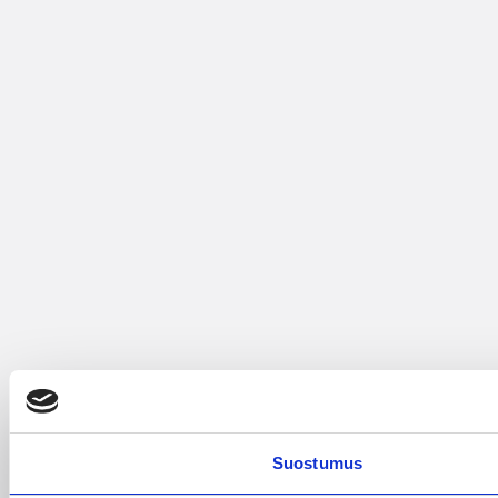
Suostumus