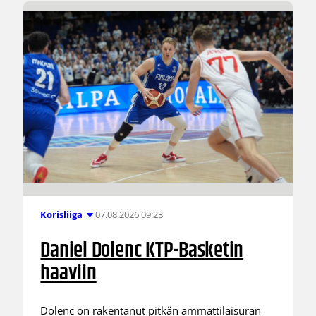
07.08.2026 09:23
Korisliiga
Daniel Dolenc KTP-Basketin
haaviin
Dolenc on rakentanut pitkän ammattilaisuran