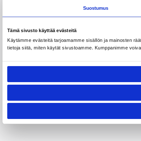
Suostumus
Tämä sivusto käyttää evästeitä
Käytämme evästeitä tarjoamamme sisällön ja mainosten rää
tietoja siitä, miten käytät sivustoamme. Kumppanimme voivat yhd