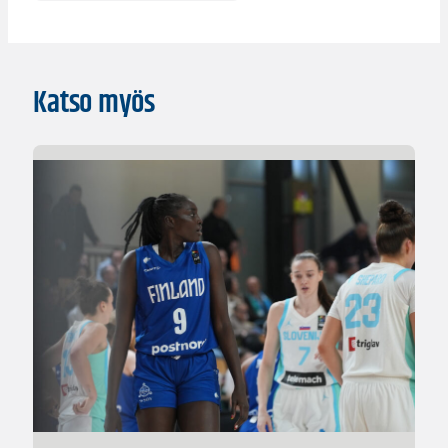
Katso myös