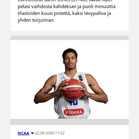
pelasi vaihdosta kahdeksan ja puoli minuuttia
tilastoiden kuusi pistettä, kaksi levypalloa ja
yhden torjunnan.
02.08.2026 11:52
NCAA