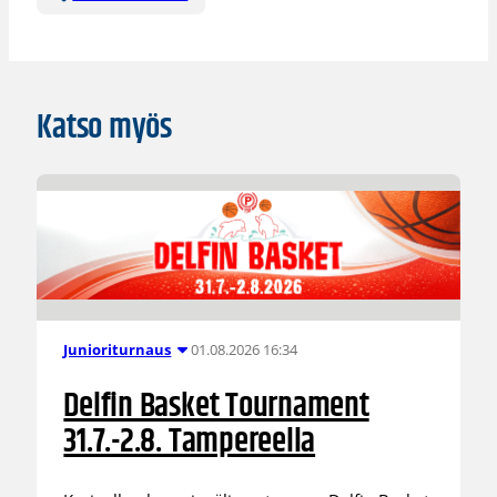
Katso myös
01.08.2026 16:34
Junioriturnaus
Delfin Basket Tournament
31.7.-2.8. Tampereella