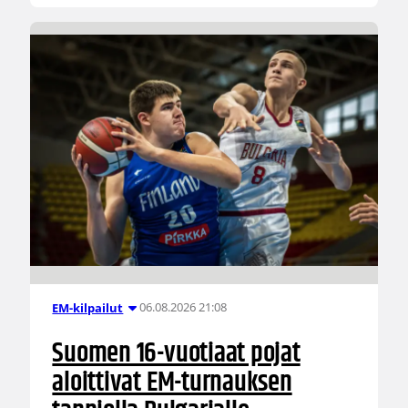
06.08.2026 21:08
EM-kilpailut
Suomen 16-vuotiaat pojat
aloittivat EM-turnauksen