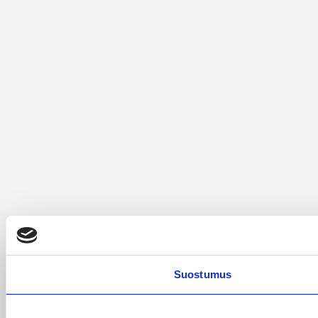
Suostumus