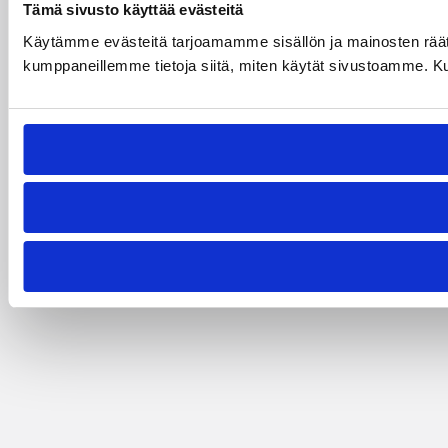
Tämä sivusto käyttää evästeitä
Käytämme evästeitä tarjoamamme sisällön ja mainosten räät
kumppaneillemme tietoja siitä, miten käytät sivustoamme. Kumpp