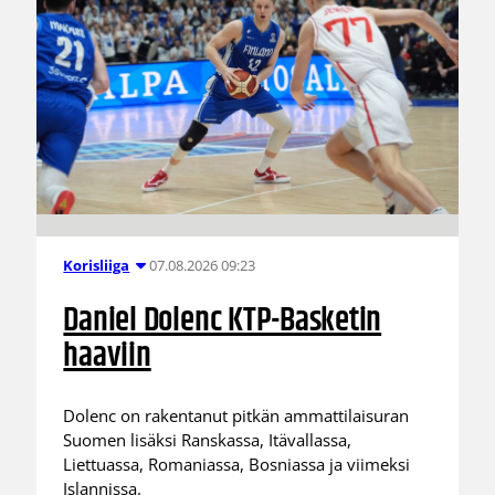
07.08.2026 09:23
Korisliiga
Daniel Dolenc KTP-Basketin
haaviin
Dolenc on rakentanut pitkän ammattilaisuran
Suomen lisäksi Ranskassa, Itävallassa,
Liettuassa, Romaniassa, Bosniassa ja viimeksi
Islannissa.