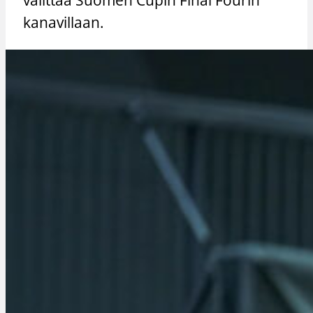
kanavillaan.