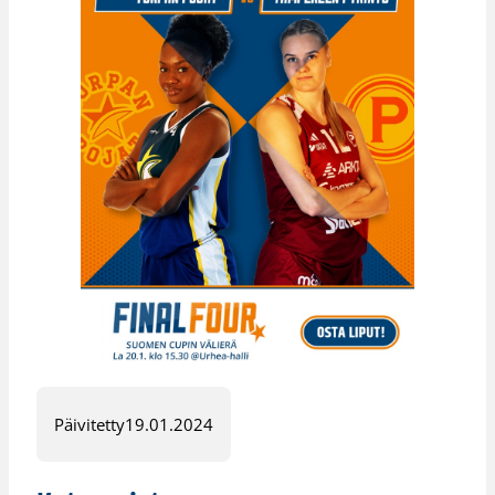
Päivitetty
19.01.2024