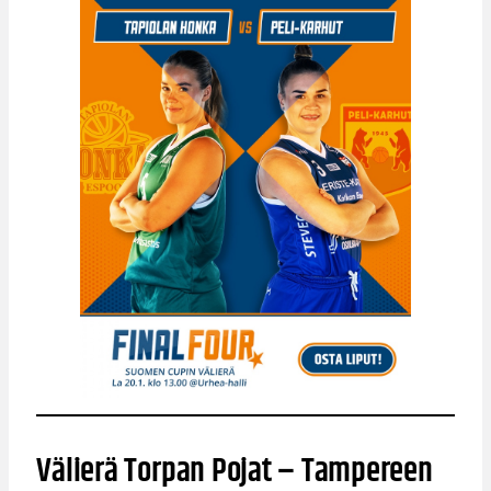
Välierä Torpan Pojat – Tampereen