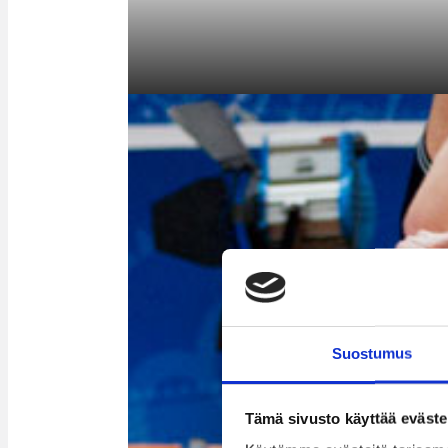
Suostumus
Tämä sivusto käyttää eväste