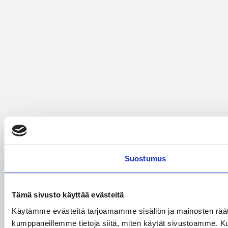
Suostumus
Tämä sivusto käyttää evästeitä
Käytämme evästeitä tarjoamamme sisällön ja mainosten räät
kumppaneillemme tietoja siitä, miten käytät sivustoamme. Kumpp