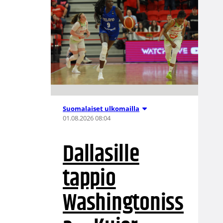
Suomalaiset ulkomailla
01.08.2026 08:04
Dallasille
tappio
Washingtoniss