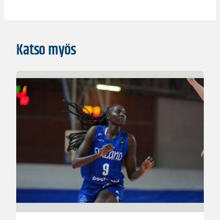
Katso myös