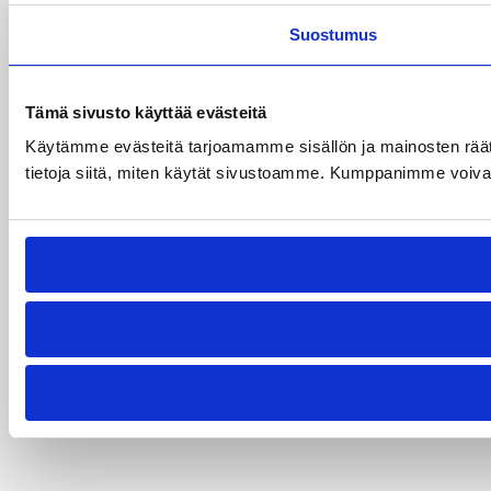
Suostumus
Tämä sivusto käyttää evästeitä
Käytämme evästeitä tarjoamamme sisällön ja mainosten rää
tietoja siitä, miten käytät sivustoamme. Kumppanimme voivat yhd