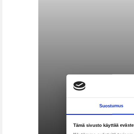
Suostumus
Tämä sivusto käyttää eväste