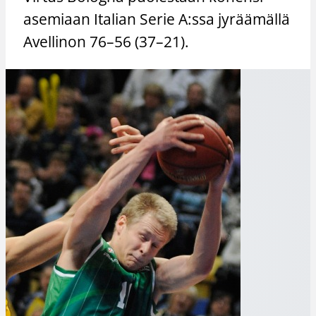
asemiaan Italian Serie A:ssa jyräämällä
Avellinon 76–56 (37–21).