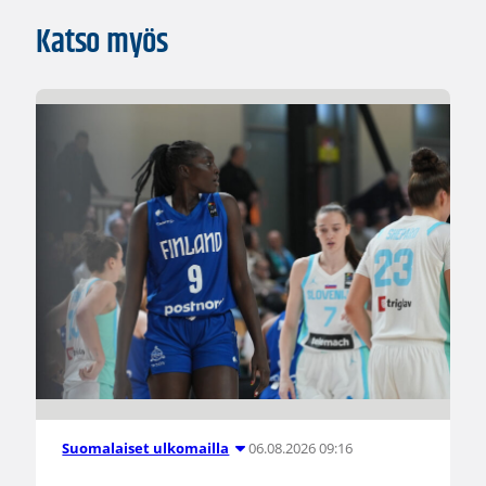
Katso myös
06.08.2026 09:16
Suomalaiset ulkomailla