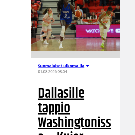
Suomalaiset ulkomailla
01.08.2026 08:04
Dallasille
tappio
Washingtoniss