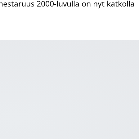
estaruus 2000-luvulla on nyt katkolla