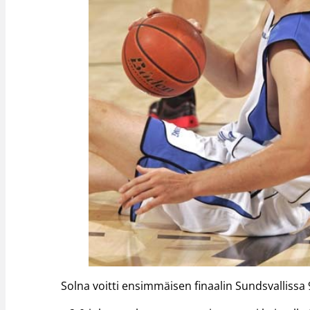
Solna voitti ensimmäisen finaalin Sundsvallissa 