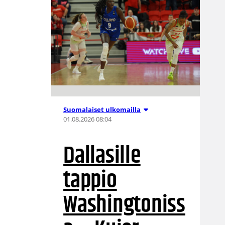
Suomalaiset ulkomailla
01.08.2026 08:04
Dallasille
tappio
Washingtoniss